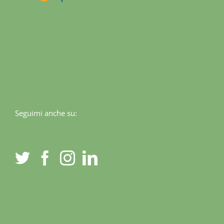
Seguimi anche su: