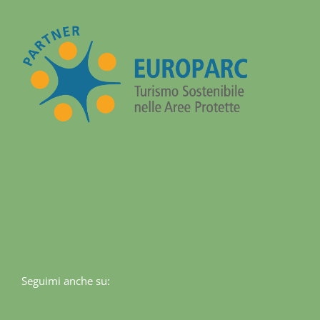
Seguimi anche su: