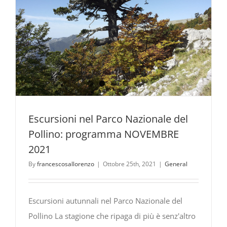
Escursioni nel Parco Nazionale del
Pollino: programma NOVEMBRE
2021
By
francescosallorenzo
|
Ottobre 25th, 2021
|
General
Escursioni autunnali nel Parco Nazionale del
Pollino La stagione che ripaga di più è senz'altro