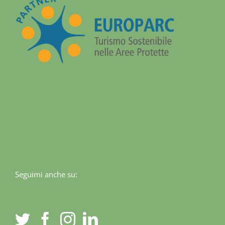
Seguimi anche su: