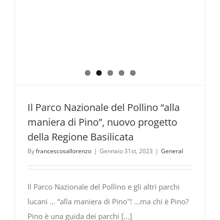
Il Parco Nazionale del Pollino “alla
maniera di Pino”, nuovo progetto
della Regione Basilicata
By
francescosallorenzo
|
Gennaio 31st, 2023
|
General
Il Parco Nazionale del Pollino e gli altri parchi
lucani ... “alla maniera di Pino"! ...ma chi è Pino?
Pino è una guida dei parchi [...]