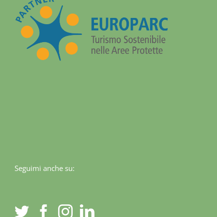
Seguimi anche su: