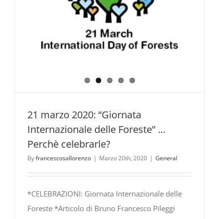
21 marzo 2020: “Giornata
Internazionale delle Foreste” …
Perchè celebrarle?
By
francescosallorenzo
|
Marzo 20th, 2020
|
General
*CELEBRAZIONI: Giornata Internazionale delle
Foreste *Articolo di Bruno Francesco Pileggi