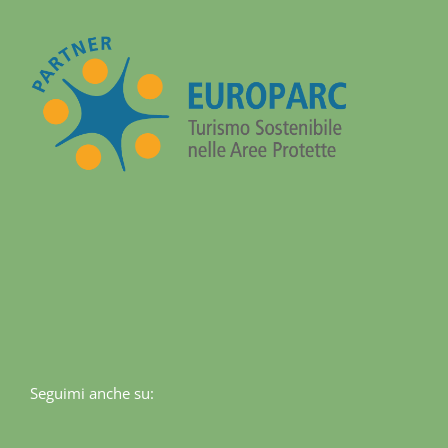
Seguimi anche su: