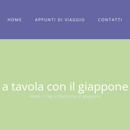
HOME
APPUNTI DI VIAGGIO
CONTATTI
a tavola con il giappone
Home
/
Tag:
a tavola con il giappone