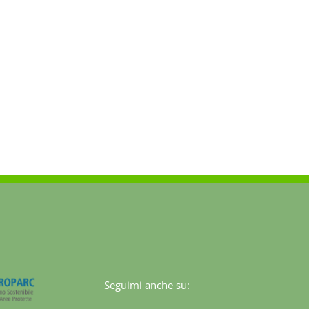
Seguimi anche su: