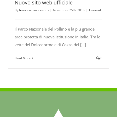
Nuovo sito web ufficiale
By
francescosallorenzo
|
Novembre 25th, 2018
|
General
Il Parco Nazionale del Pollino è la più grande
area protetta di nuova istituzione in Italia. Tra le
vette del Dolcedorme e di Cozzo del [...]
Read More
0