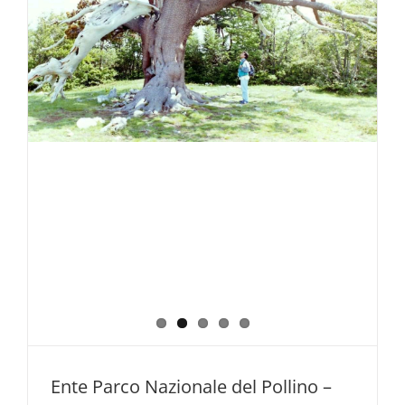
Ente Parco Nazionale del Pollino –