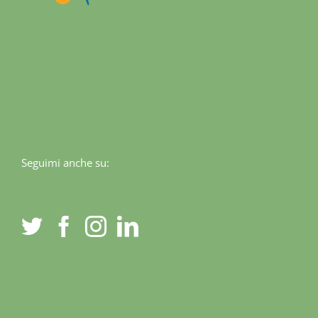
Seguimi anche su: