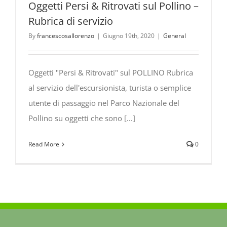
Oggetti Persi & Ritrovati sul Pollino –
Rubrica di servizio
By
francescosallorenzo
|
Giugno 19th, 2020
|
General
Oggetti "Persi & Ritrovati" sul POLLINO Rubrica
al servizio dell'escursionista, turista o semplice
utente di passaggio nel Parco Nazionale del
Pollino su oggetti che sono [...]
Read More
0