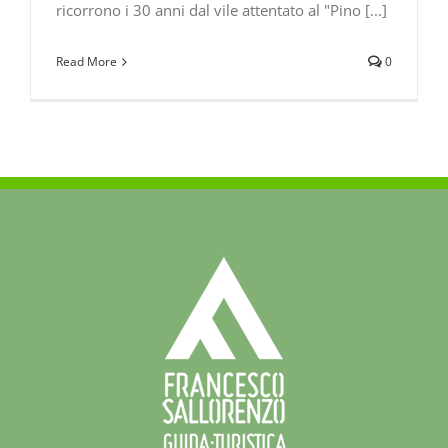
ricorrono i 30 anni dal vile attentato al "Pino [...]
Read More
0