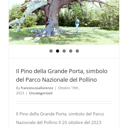
Il Pino della Grande Porta, simbolo
del Parco Nazionale del Pollino
By
francescosallorenzo
|
Ottobre 19th,
2023
|
Uncategorized
Il Pino della Grande Porta, simbolo del Parco
Nazionale del Pollino Il 20 ottobre del 2023