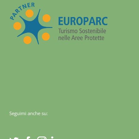
Seguimi anche su: