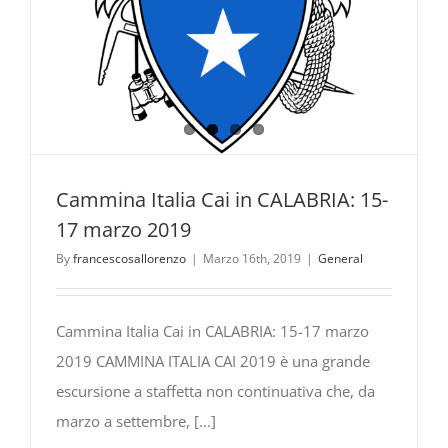
Cammina Italia Cai in CALABRIA: 15-
17 marzo 2019
By
francescosallorenzo
|
Marzo 16th, 2019
|
General
Cammina Italia Cai in CALABRIA: 15-17 marzo
2019 CAMMINA ITALIA CAI 2019 è una grande
escursione a staffetta non continuativa che, da
marzo a settembre, [...]