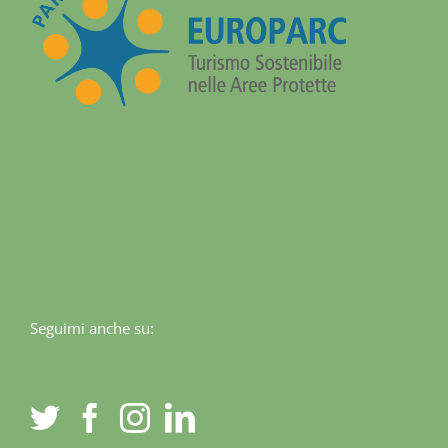
Seguimi anche su: