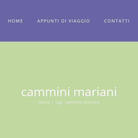
HOME
APPUNTI DI VIAGGIO
CONTATTI
cammini mariani
Home
/
Tag:
cammini mariani