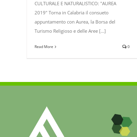
CULTURALE E NATURALISTICO: "AUREA
2019" Torna in Calabria il consueto
appuntamento con Aurea, la Borsa del
Turismo Religioso e delle Aree [...]
Read More
0