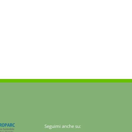
Seguimi anche su: