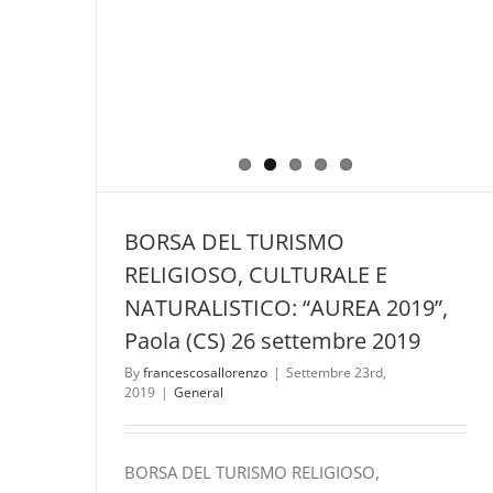
BORSA DEL TURISMO
RELIGIOSO, CULTURALE E
NATURALISTICO: “AUREA 2019”,
Paola (CS) 26 settembre 2019
By
francescosallorenzo
|
Settembre 23rd,
2019
|
General
BORSA DEL TURISMO RELIGIOSO,