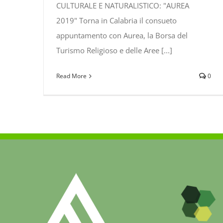
CULTURALE E NATURALISTICO: "AUREA
2019" Torna in Calabria il consueto
appuntamento con Aurea, la Borsa del
Turismo Religioso e delle Aree [...]
Read More
0