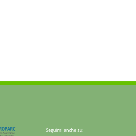
Seguimi anche su: