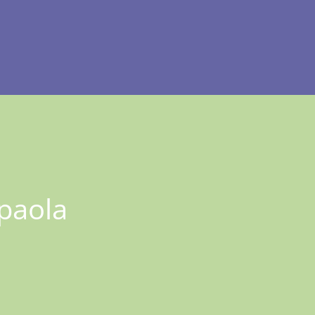
paola