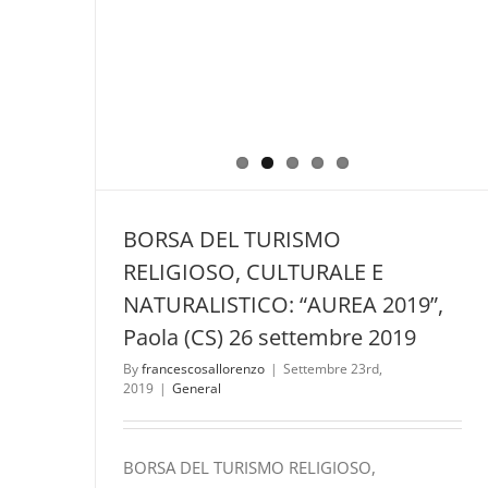
BORSA DEL TURISMO
RELIGIOSO, CULTURALE E
NATURALISTICO: “AUREA 2019”,
Paola (CS) 26 settembre 2019
By
francescosallorenzo
|
Settembre 23rd,
2019
|
General
BORSA DEL TURISMO RELIGIOSO,