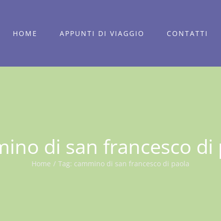
HOME
APPUNTI DI VIAGGIO
CONTATTI
ino di san francesco di 
Home
/
Tag:
cammino di san francesco di paola