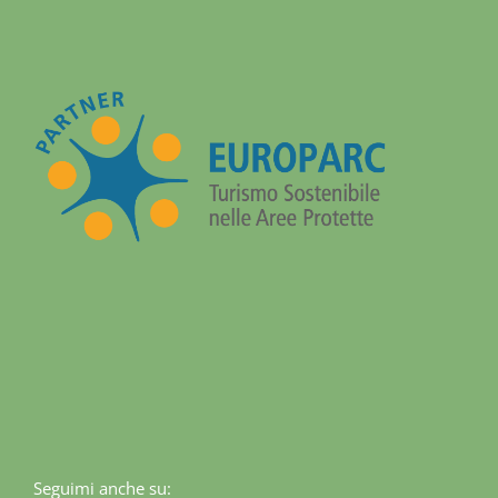
Seguimi anche su: