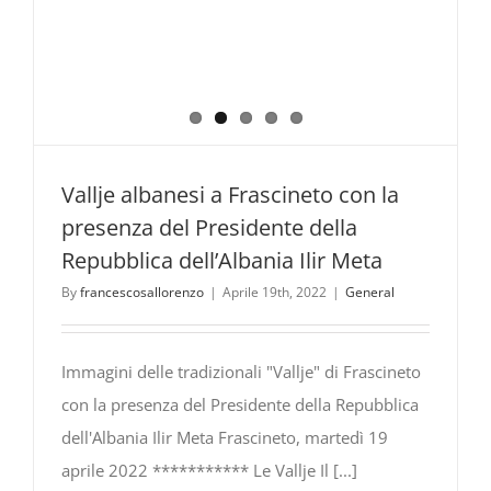
Vallje albanesi a Frascineto con la
presenza del Presidente della
Repubblica dell’Albania Ilir Meta
By
francescosallorenzo
|
Aprile 19th, 2022
|
General
Immagini delle tradizionali "Vallje" di Frascineto
con la presenza del Presidente della Repubblica
dell'Albania Ilir Meta Frascineto, martedì 19
aprile 2022 *********** Le Vallje Il [...]