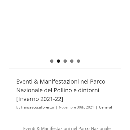
Eventi & Manifestazioni nel Parco
Nazionale del Pollino e dintorni
[Inverno 2021-22]
By
francescosallorenzo
|
Novembre 30th, 2021
|
General
Eventi & Manifestazioni nel Parco Nazionale