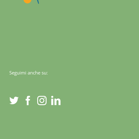
Seguimi anche su: