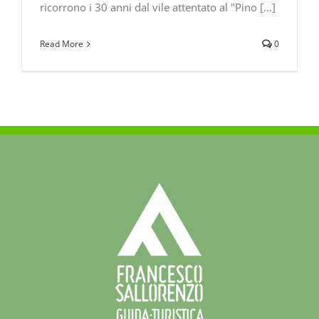
ricorrono i 30 anni dal vile attentato al "Pino [...]
Read More
0