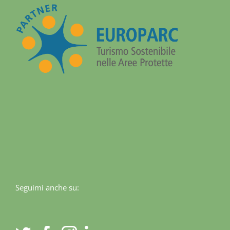
Seguimi anche su: