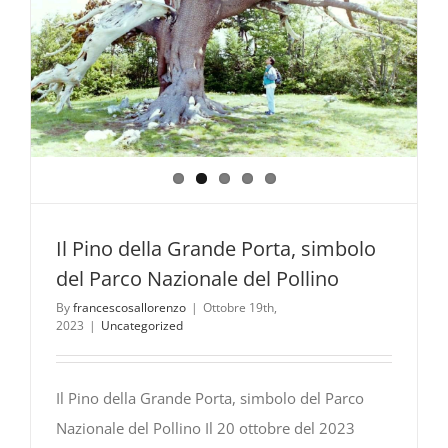
Il Pino della Grande Porta, simbolo
del Parco Nazionale del Pollino
By
francescosallorenzo
|
Ottobre 19th,
2023
|
Uncategorized
Il Pino della Grande Porta, simbolo del Parco
Nazionale del Pollino Il 20 ottobre del 2023