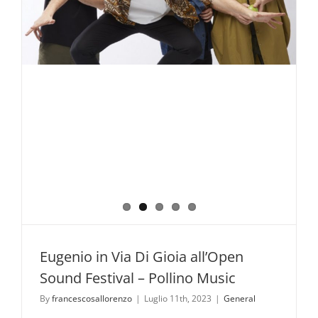
Eugenio in Via Di Gioia all’Open
Sound Festival – Pollino Music
By
francescosallorenzo
|
Luglio 11th, 2023
|
General