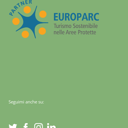
Seguimi anche su: