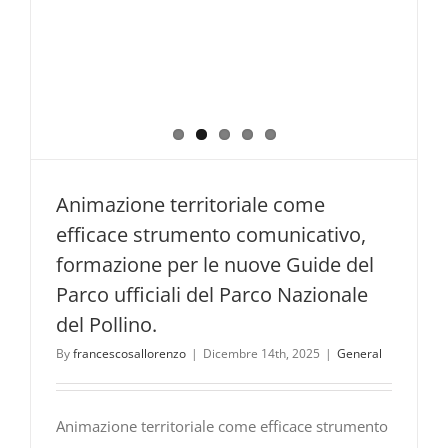
Animazione territoriale come
efficace strumento comunicativo,
formazione per le nuove Guide del
Parco ufficiali del Parco Nazionale
del Pollino.
By
francescosallorenzo
|
Dicembre 14th, 2025
|
General
Animazione territoriale come efficace strumento