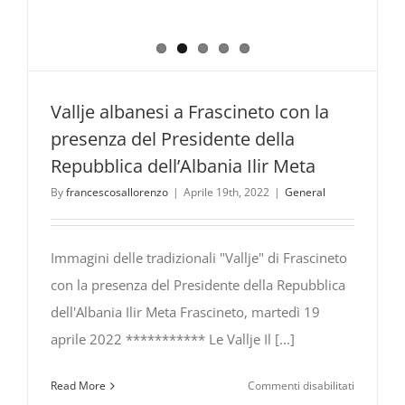
Vallje albanesi a Frascineto con la
presenza del Presidente della
Repubblica dell’Albania Ilir Meta
By
francescosallorenzo
|
Aprile 19th, 2022
|
General
Immagini delle tradizionali "Vallje" di Frascineto
con la presenza del Presidente della Repubblica
dell'Albania Ilir Meta Frascineto, martedì 19
aprile 2022 *********** Le Vallje Il [...]
su
Read More
Commenti disabilitati