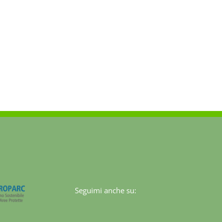
Seguimi anche su: