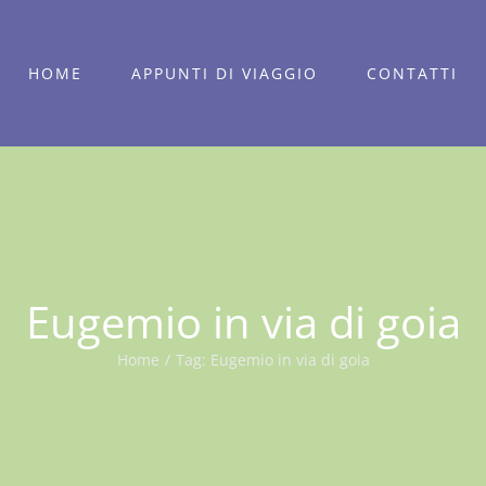
HOME
APPUNTI DI VIAGGIO
CONTATTI
Eugemio in via di goia
Home
/
Tag:
Eugemio in via di goia