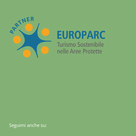
Seguimi anche su: