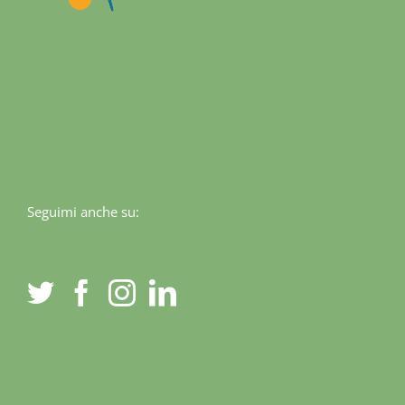
Seguimi anche su: