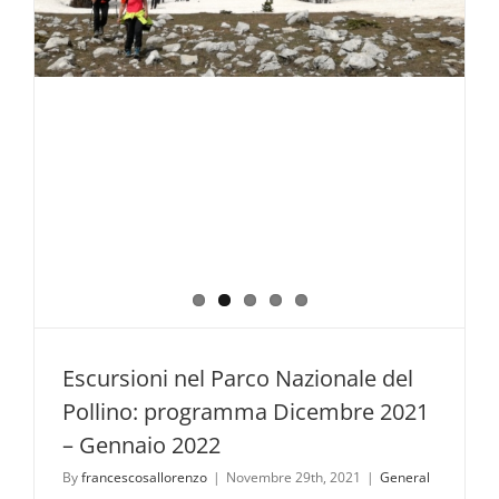
Escursioni nel Parco Nazionale del
Pollino: programma Dicembre 2021
– Gennaio 2022
By
francescosallorenzo
|
Novembre 29th, 2021
|
General