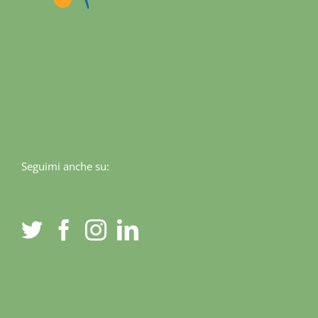
Seguimi anche su: