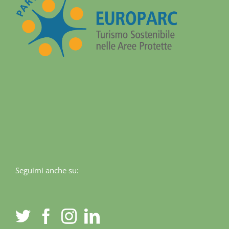
Seguimi anche su: