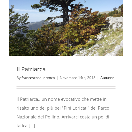
Il Patriarca
By
francescosallorenzo
|
Novembre 14th, 2018
|
Autunno
Il Patriarca...un nome evocativo che mette in
risalto uno dei più bei "Pini Loricati" del Parco
Nazionale del Pollino. Arrivarci costa un po' di
fatica [...]