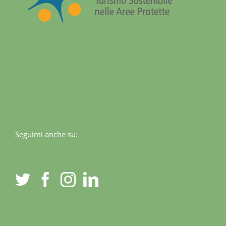
Seguimi anche su: