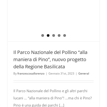
Il Parco Nazionale del Pollino “alla
maniera di Pino”, nuovo progetto
della Regione Basilicata
By
francescosallorenzo
|
Gennaio 31st, 2023
|
General
Il Parco Nazionale del Pollino e gli altri parchi
lucani ... “alla maniera di Pino"! ...ma chi è Pino?
Pino è una guida dei parchi [...]