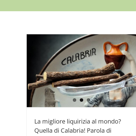
La migliore liquirizia al mondo?
Quella di Calabria! Parola di