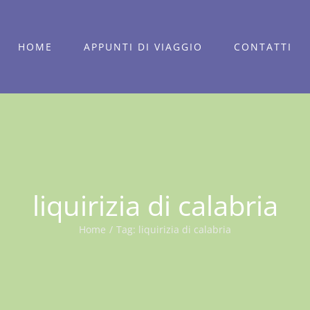
HOME
APPUNTI DI VIAGGIO
CONTATTI
liquirizia di calabria
Home
/
Tag:
liquirizia di calabria