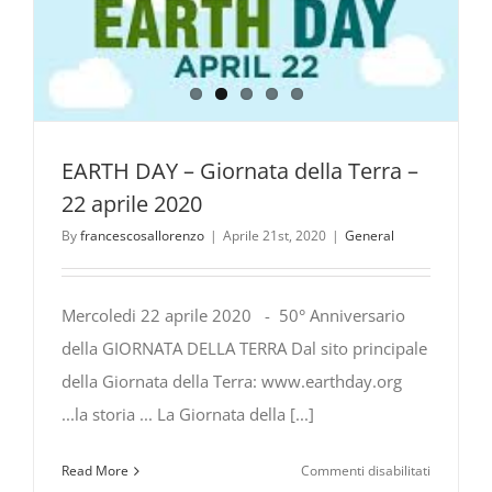
EARTH DAY – Giornata della Terra –
22 aprile 2020
By
francescosallorenzo
|
Aprile 21st, 2020
|
General
Mercoledi 22 aprile 2020 - 50° Anniversario
della GIORNATA DELLA TERRA Dal sito principale
della Giornata della Terra: www.earthday.org
...la storia ... La Giornata della [...]
su
Read More
Commenti disabilitati