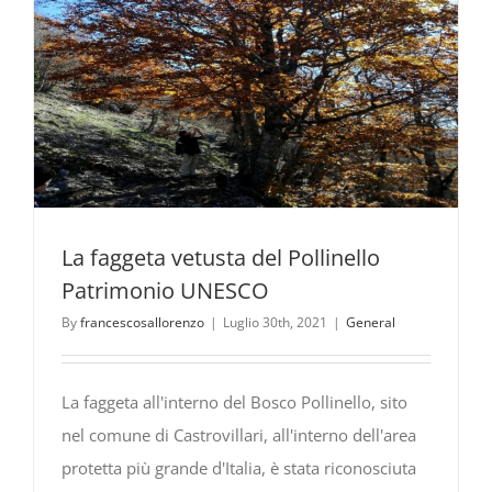
La faggeta vetusta del Pollinello
Patrimonio UNESCO
By
francescosallorenzo
|
Luglio 30th, 2021
|
General
La faggeta all'interno del Bosco Pollinello, sito
nel comune di Castrovillari, all'interno dell'area
protetta più grande d'Italia, è stata riconosciuta