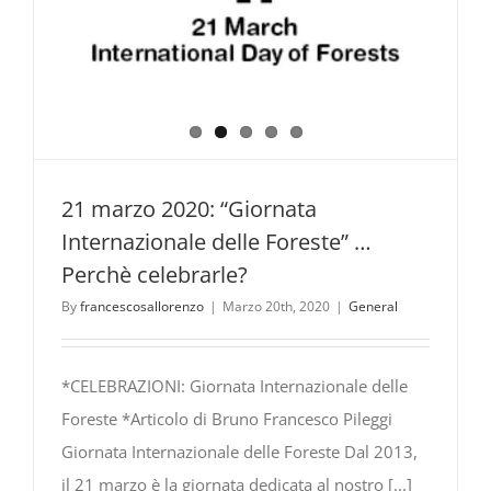
21 marzo 2020: “Giornata
Internazionale delle Foreste” …
Perchè celebrarle?
By
francescosallorenzo
|
Marzo 20th, 2020
|
General
*CELEBRAZIONI: Giornata Internazionale delle
Foreste *Articolo di Bruno Francesco Pileggi
Giornata Internazionale delle Foreste Dal 2013,
il 21 marzo è la giornata dedicata al nostro [...]