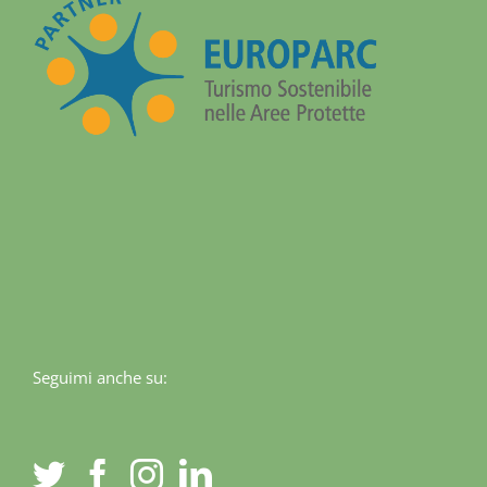
Seguimi anche su: