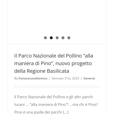
Il Parco Nazionale del Pollino “alla
maniera di Pino”, nuovo progetto
della Regione Basilicata
By
francescosallorenzo
|
Gennaio 31st, 2023
|
General
Il Parco Nazionale del Pollino e gli altri parchi
lucani ... “alla maniera di Pino"! ...ma chi è Pino?
Pino è una guida dei parchi [...]