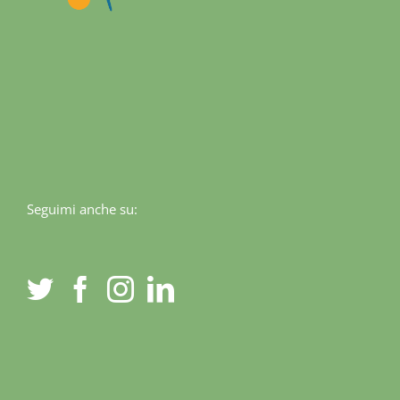
Seguimi anche su: