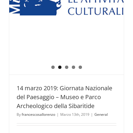
14 marzo 2019: Giornata Nazionale
del Paesaggio – Museo e Parco
Archeologico della Sibaritide
By
francescosallorenzo
|
Marzo 13th, 2019
|
General