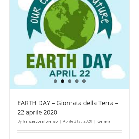
EARTH DAY – Giornata della Terra –
22 aprile 2020
By
francescosallorenzo
|
Aprile 21st, 2020
|
General