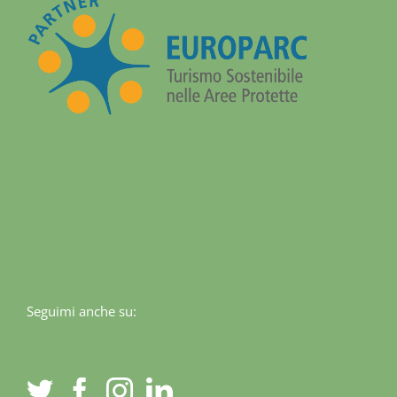
Seguimi anche su: