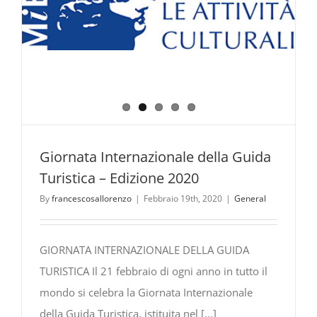
Edizione
2024
Giornata Internazionale della Guida
Turistica – Edizione 2020
By
francescosallorenzo
|
Febbraio 19th, 2020
|
General
GIORNATA INTERNAZIONALE DELLA GUIDA
TURISTICA Il 21 febbraio di ogni anno in tutto il
mondo si celebra la Giornata Internazionale
della Guida Turistica, istituita nel [...]