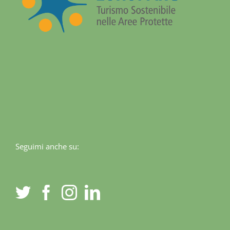
Seguimi anche su: