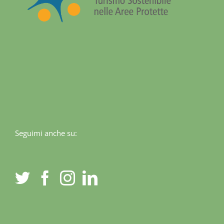
Seguimi anche su: