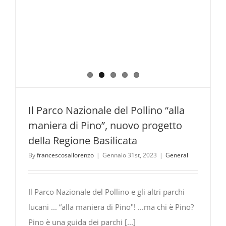
Il Parco Nazionale del Pollino “alla
maniera di Pino”, nuovo progetto
della Regione Basilicata
By
francescosallorenzo
|
Gennaio 31st, 2023
|
General
Il Parco Nazionale del Pollino e gli altri parchi
lucani ... “alla maniera di Pino"! ...ma chi è Pino?
Pino è una guida dei parchi [...]