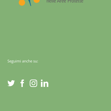
Seguimi anche su: