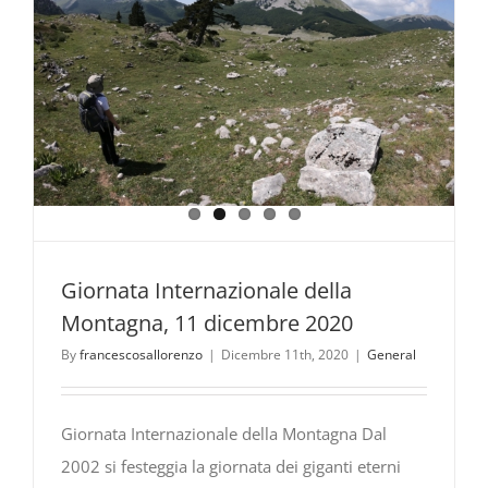
Giornata Internazionale della
Montagna, 11 dicembre 2020
By
francescosallorenzo
|
Dicembre 11th, 2020
|
General
Giornata Internazionale della Montagna Dal
2002 si festeggia la giornata dei giganti eterni