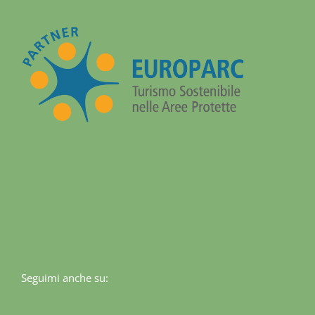
Seguimi anche su: