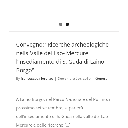
Convegno: “Ricerche archeologiche
nella Valle del Lao- Mercure:
l’insediamento di S. Gada di Laino
Borgo”
By
francescosallorenzo
|
Settembre 5th, 2019
|
General
A Laino Borgo, nel Parco Nazionale del Pollino, il
prossimo sei settembre, si parlerà
dell’insediamento di S. Gada nella valle del Lao-
Mercure e delle ricerche [...]