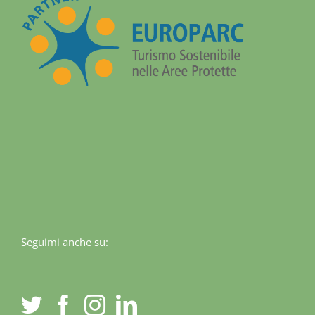
Seguimi anche su: