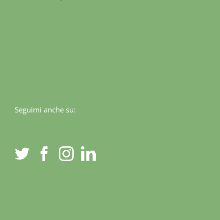
Seguimi anche su: