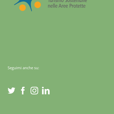
Seguimi anche su: