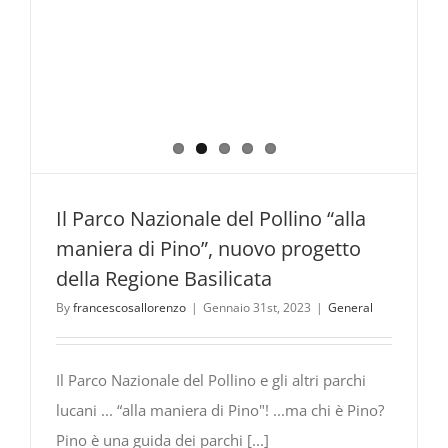
Il Parco Nazionale del Pollino “alla
maniera di Pino”, nuovo progetto
della Regione Basilicata
By
francescosallorenzo
|
Gennaio 31st, 2023
|
General
Il Parco Nazionale del Pollino e gli altri parchi
lucani ... “alla maniera di Pino"! ...ma chi è Pino?
Pino è una guida dei parchi [...]