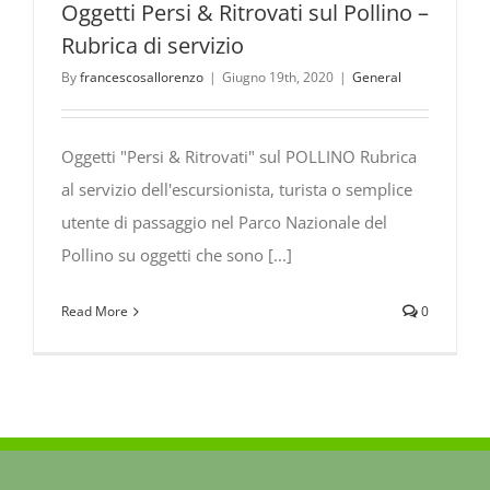
Oggetti Persi & Ritrovati sul Pollino –
Rubrica di servizio
By
francescosallorenzo
|
Giugno 19th, 2020
|
General
Oggetti "Persi & Ritrovati" sul POLLINO Rubrica
al servizio dell'escursionista, turista o semplice
utente di passaggio nel Parco Nazionale del
Pollino su oggetti che sono [...]
Read More
0