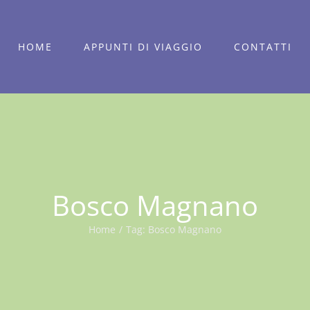
HOME
APPUNTI DI VIAGGIO
CONTATTI
Bosco Magnano
Home
/
Tag:
Bosco Magnano