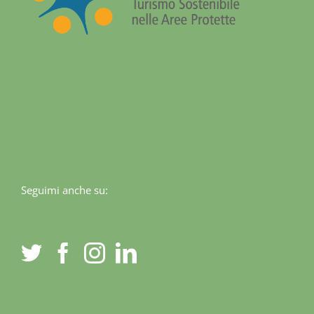
Seguimi anche su: