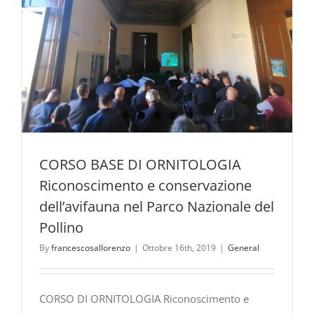
CORSO BASE DI ORNITOLOGIA
Riconoscimento e conservazione
dell’avifauna nel Parco Nazionale del
Pollino
By
francescosallorenzo
|
Ottobre 16th, 2019
|
General
CORSO DI ORNITOLOGIA Riconoscimento e