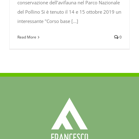
conservazione dell’avifauna nel Parco Nazionale
del Pollino Si è tenuto il 14 e 15 ottobre 2019 un
interessante "Corso base [...]
Read More
0