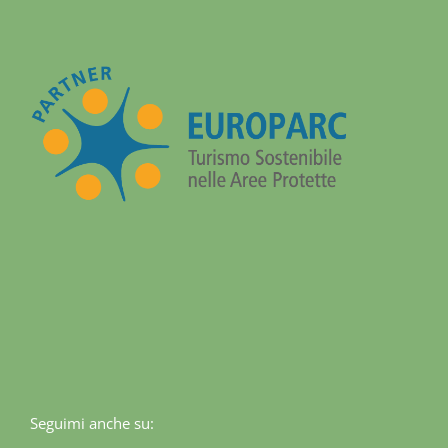
Seguimi anche su: