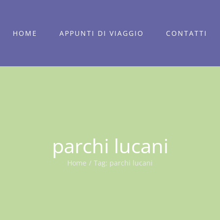
HOME
APPUNTI DI VIAGGIO
CONTATTI
parchi lucani
Home
/
Tag:
parchi lucani