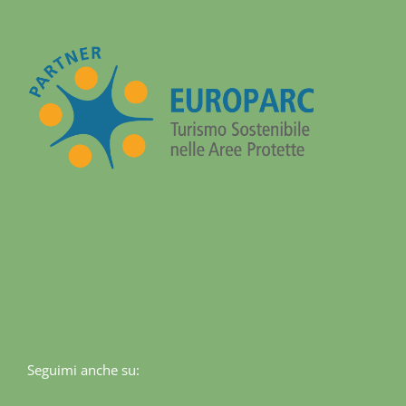
Seguimi anche su: