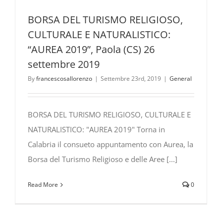
BORSA DEL TURISMO RELIGIOSO,
CULTURALE E NATURALISTICO:
“AUREA 2019”, Paola (CS) 26
settembre 2019
By
francescosallorenzo
|
Settembre 23rd, 2019
|
General
BORSA DEL TURISMO RELIGIOSO, CULTURALE E
NATURALISTICO: "AUREA 2019" Torna in
Calabria il consueto appuntamento con Aurea, la
Borsa del Turismo Religioso e delle Aree [...]
Read More
0