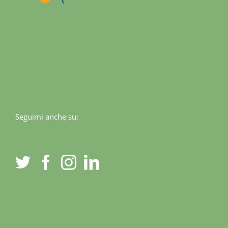
Seguimi anche su: