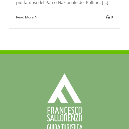
più famosi del Parco Nazionale del Pollino. [...]
Read More
0