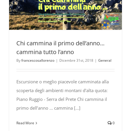
Chi cammina il primo dell’anno…
cammina tutto l’anno
By
francescosallorenzo
|
Dicembre 31st, 2018
|
General
Escursione o meglio piacevole camminata alla
scoperta degli ambienti montani d'alta quota:
Piano Ruggio - Serra del Prete Chi cammina il
primo dell’anno ... cammina [...]
Read More
0