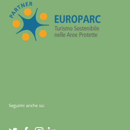
Seguimi anche su: