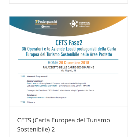
CETS (Carta Europea del Turismo
Sostenibile) 2