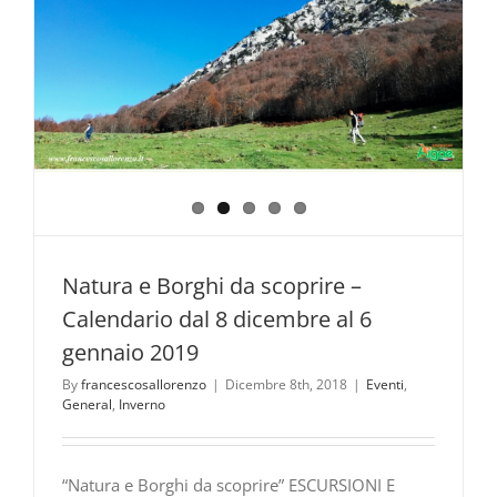
Natura e Borghi da scoprire –
Calendario dal 8 dicembre al 6
gennaio 2019
By
francescosallorenzo
|
Dicembre 8th, 2018
|
Eventi
,
General
,
Inverno
“Natura e Borghi da scoprire” ESCURSIONI E