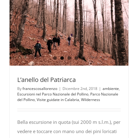
L’anello del Patriarca
By
francescosallorenzo
|
Dicembre 2nd, 2018
|
ambiente
,
Escursioni nel Parco Nazionale del Pollino
,
Parco Nazionale
del Pollino
,
Visite guidate in Calabria
,
Wilderness
Bella escursione in quota (sui 2000 m s.l.m.), per
vedere e toccare con mano uno dei pini loricati