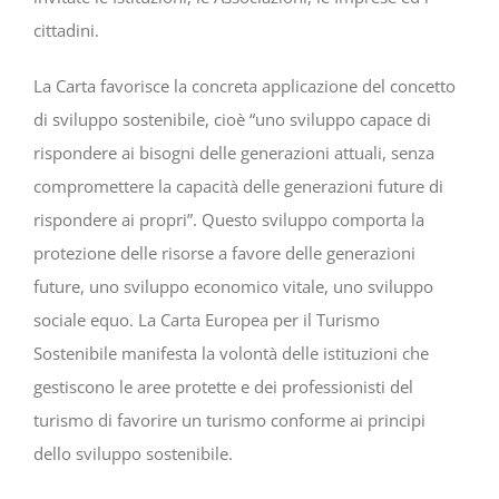
cittadini.
La Carta favorisce la concreta applicazione del concetto
di sviluppo sostenibile, cioè “uno sviluppo capace di
rispondere ai bisogni delle generazioni attuali, senza
compromettere la capacità delle generazioni future di
rispondere ai propri”. Questo sviluppo comporta la
protezione delle risorse a favore delle generazioni
future, uno sviluppo economico vitale, uno sviluppo
sociale equo. La Carta Europea per il Turismo
Sostenibile manifesta la volontà delle istituzioni che
gestiscono le aree protette e dei professionisti del
turismo di favorire un turismo conforme ai principi
dello sviluppo sostenibile.