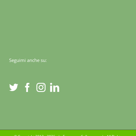
Seguimi anche su: