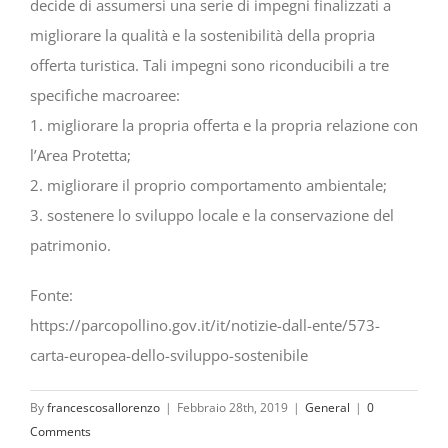
decide di assumersi una serie di impegni finalizzati a
migliorare la qualità e la sostenibilità della propria
offerta turistica. Tali impegni sono riconducibili a tre
specifiche macroaree:
1. migliorare la propria offerta e la propria relazione con
l’Area Protetta;
2. migliorare il proprio comportamento ambientale;
3. sostenere lo sviluppo locale e la conservazione del
patrimonio.
Fonte:
https://parcopollino.gov.it/it/notizie-dall-ente/573-
carta-europea-dello-sviluppo-sostenibile
By
francescosallorenzo
|
Febbraio 28th, 2019
|
General
|
0
Comments