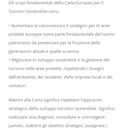
Gli scopi fondamentali della Carta Europea per il
Turismo Sostenibile sono:
• Aumentare la conoscenza e il sostegno per le aree
protette europee come parte fondamentale del nostro
patrimonio da preservare per la fruizione delle
generazioni attuali e quelle a venire;
• Migliorare lo sviluppo sostenibile e la gestione del
turismo nelle aree protette, rispettando i bisogni
dell’ambiente, dei residenti, delle imprese locali e dei
visitatori.
Aderire alla Carta significa rispettare l’approccio
strategico dello sviluppo turistico sostenibile. Significa
realizzare una diagnosi, consultare e coinvolgere i
partner, stabilire gli obiettivi strategici, assegnare i