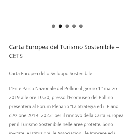
Carta Europea del Turismo Sostenibile –
CETS
Carta Europea dello Sviluppo Sostenibile
L’Ente Parco Nazionale del Pollino il giorno 1° marzo
2019 alle ore 10.30, presso l’Ecomuseo del Pollino
presenterà al Forum Plenario “La Strategia ed il Piano
d’Azione 2019- 2023” per il rinnovo della Carta Europea
per il Turismo Sostenibile nelle aree protette. Sono
invitate le Istituzioni, le Associazioni, le Imprese ed i