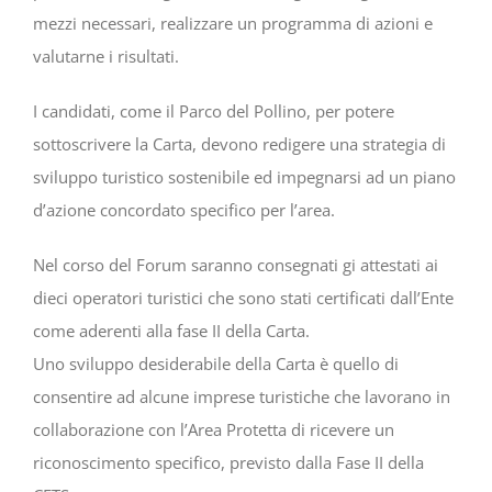
mezzi necessari, realizzare un programma di azioni e
valutarne i risultati.
I candidati, come il Parco del Pollino, per potere
sottoscrivere la Carta, devono redigere una strategia di
sviluppo turistico sostenibile ed impegnarsi ad un piano
d’azione concordato specifico per l’area.
Nel corso del Forum saranno consegnati gi attestati ai
dieci operatori turistici che sono stati certificati dall’Ente
come aderenti alla fase II della Carta.
Uno sviluppo desiderabile della Carta è quello di
consentire ad alcune imprese turistiche che lavorano in
collaborazione con l’Area Protetta di ricevere un
riconoscimento specifico, previsto dalla Fase II della