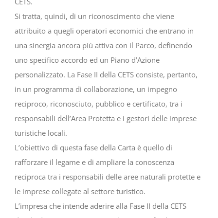
CETS.
Si tratta, quindi, di un riconoscimento che viene
attribuito a quegli operatori economici che entrano in
una sinergia ancora più attiva con il Parco, definendo
uno specifico accordo ed un Piano d’Azione
personalizzato. La Fase II della CETS consiste, pertanto,
in un programma di collaborazione, un impegno
reciproco, riconosciuto, pubblico e certificato, tra i
responsabili dell’Area Protetta e i gestori delle imprese
turistiche locali.
L’obiettivo di questa fase della Carta è quello di
rafforzare il legame e di ampliare la conoscenza
reciproca tra i responsabili delle aree naturali protette e
le imprese collegate al settore turistico.
L’impresa che intende aderire alla Fase II della CETS