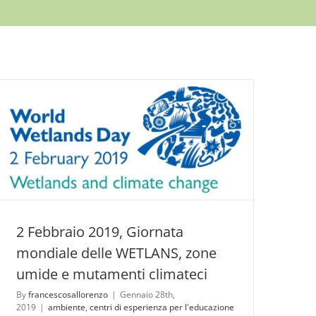
2 Febbraio 2019, Giornata
mondiale delle WETLANS, zone
umide e mutamenti climateci
By
francescosallorenzo
|
Gennaio 28th,
2019
|
ambiente
,
centri di esperienza per l'educazione