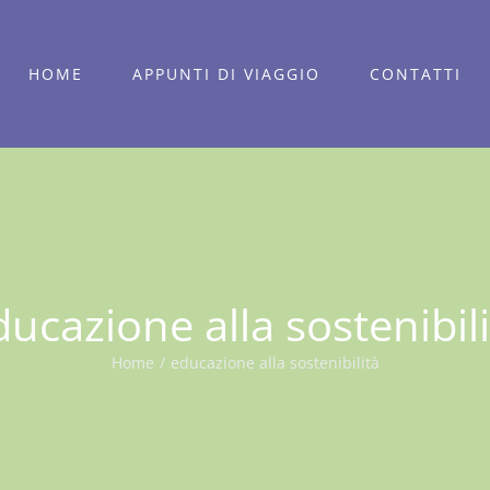
HOME
APPUNTI DI VIAGGIO
CONTATTI
ducazione alla sostenibili
Home
/
educazione alla sostenibilità