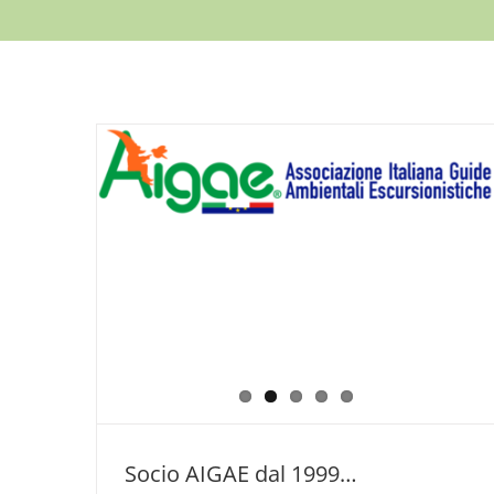
Socio AIGAE dal 1999…