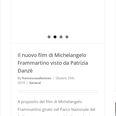
Il nuovo film di Michelangelo
Frammartino visto da Patrizia
Danzè
By
francescosallorenzo
|
Ottobre 25th,
2019
|
General
A proposito del film di Michelangelo
Frammartino girato nel Parco Nazionale del