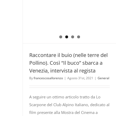
Raccontare il buio (nelle terre del
Pollino). Così “Il buco” sbarca a
Venezia, intervista al regista
By
francescosallorenzo
|
Agosto 31st, 2021
|
General
A seguire un ottimo articolo tratto da Lo
Scarpone del Club Alpino Italiano, dedicato al
film presente alla Mostra del Cinema a