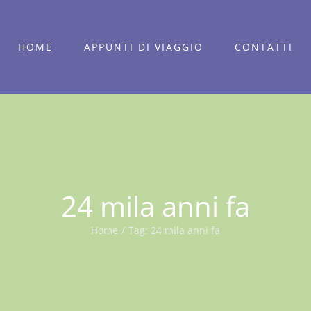
HOME
APPUNTI DI VIAGGIO
CONTATTI
24 mila anni fa
Home
/
Tag:
24 mila anni fa