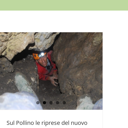
Sul Pollino le riprese del nuovo