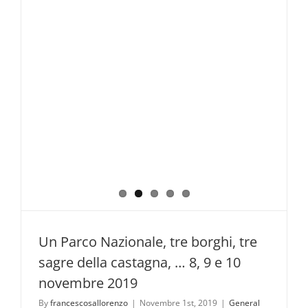
Un Parco Nazionale, tre borghi, tre
sagre della castagna, … 8, 9 e 10
novembre 2019
By
francescosallorenzo
|
Novembre 1st, 2019
|
General